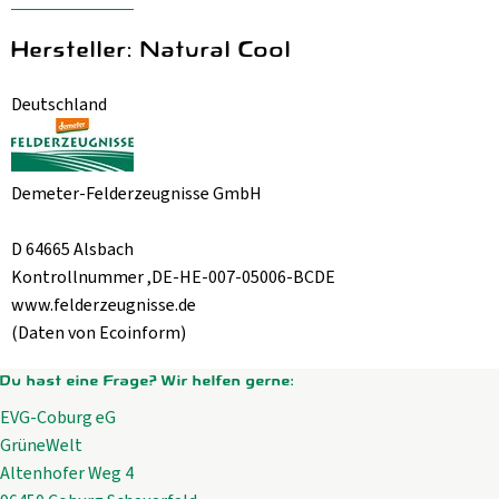
Hersteller: Natural Cool
Deutschland
Demeter-Felderzeugnisse GmbH
D 64665 Alsbach
Kontrollnummer ,DE-HE-007-05006-BCDE
www.felderzeugnisse.de
(Daten von Ecoinform)
Du hast eine Frage? Wir helfen gerne:
EVG-Coburg eG
GrüneWelt
Altenhofer Weg 4