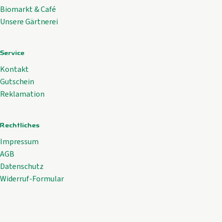
Biomarkt & Café
Unsere Gärtnerei
Service
Kontakt
Gutschein
Reklamation
Rechtliches
Impressum
AGB
Datenschutz
Widerruf-Formular