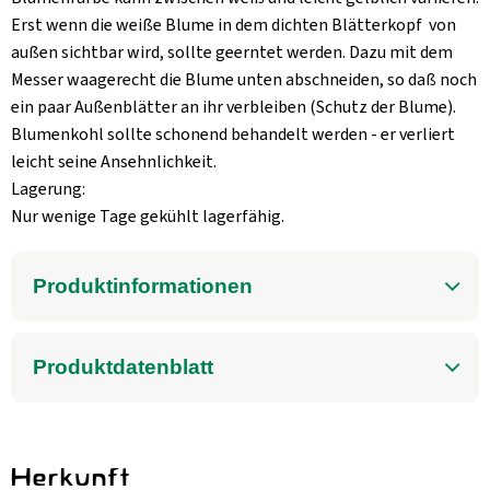
Erst wenn die weiße Blume in dem dichten Blätterkopf von
außen sichtbar wird, sollte geerntet werden. Dazu mit dem
Messer waagerecht die Blume unten abschneiden, so daß noch
ein paar Außenblätter an ihr verbleiben (Schutz der Blume).
Blumenkohl sollte schonend behandelt werden - er verliert
leicht seine Ansehnlichkeit.
Lagerung:
Nur wenige Tage gekühlt lagerfähig.
Produktinformationen
Produktdatenblatt
Herkunft