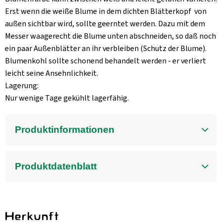
Erst wenn die weiße Blume in dem dichten Blätterkopf von
außen sichtbar wird, sollte geerntet werden. Dazu mit dem
Messer waagerecht die Blume unten abschneiden, so daß noch
ein paar Außenblätter an ihr verbleiben (Schutz der Blume).
Blumenkohl sollte schonend behandelt werden - er verliert
leicht seine Ansehnlichkeit.
Lagerung:
Nur wenige Tage gekühlt lagerfähig.
Produktinformationen
Produktdatenblatt
Herkunft