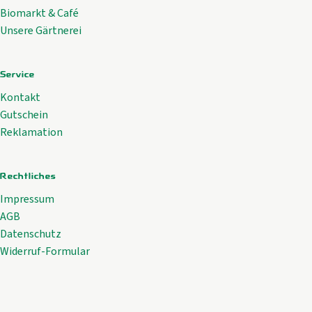
Biomarkt & Café
Unsere Gärtnerei
Service
Kontakt
Gutschein
Reklamation
Rechtliches
Impressum
AGB
Datenschutz
Widerruf-Formular