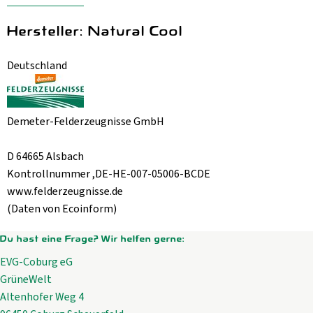
Hersteller: Natural Cool
Deutschland
Demeter-Felderzeugnisse GmbH
D 64665 Alsbach
Kontrollnummer ,DE-HE-007-05006-BCDE
www.felderzeugnisse.de
(Daten von Ecoinform)
Du hast eine Frage? Wir helfen gerne:
EVG-Coburg eG
GrüneWelt
Altenhofer Weg 4