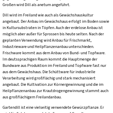
Großen wird Dill als anetum angeführt.
Dill wird im Freiland wie auch als Gewächshauskultur
angebaut. Der Anbau im Gewächshaus erfolgt im Boden sowie
in Kultursubstraten in Töpfen. Auch der erdelose Anbau ist
möglich aber außer für Sprossen bis heute selten. Nach der
geplanten Verwendung wird Anbau für Frischmarkt,
Industrieware und Heilpflanzenanbau unterschieden.
Frischware kommt aus dem Anbau von Bund- und Topfware.
Im deutssprachigen Raum kommt die Hauptmenge der
Bundware aus Produktion im Freiland und Topfware fast nur
aus dem Gewächshaus. Die Schüttware für industrielle
Verarbeitung wird großflächig und stark mechanisiert
angebaut. Die Kultivation zur Körnergewinnung und die im
Heilpflanzenanbau zur Krautdrogengewinnung stammt auch
aus großflächigem Freilandanbau.
Gartendill ist eine vielseitig verwendete Gewürzpflanze. Er