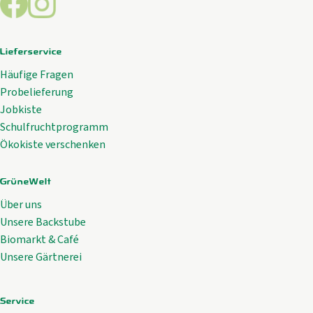
Lieferservice
Häufige Fragen
Probelieferung
Jobkiste
Schulfruchtprogramm
Ökokiste verschenken
GrüneWelt
Über uns
Unsere Backstube
Biomarkt & Café
Unsere Gärtnerei
Service