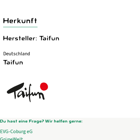
Herkunft
Hersteller: Taifun
Deutschland
Taifun
Du hast eine Frage? Wir helfen gerne:
EVG-Coburg eG
GrüneWelt