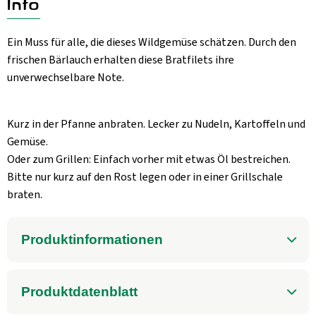
Info
Aktuelles
B2B
Ein Muss für alle, die dieses Wildgemüse schätzen. Durch den
frischen Bärlauch erhalten diese Bratfilets ihre
unverwechselbare Note.
Kurz in der Pfanne anbraten. Lecker zu Nudeln, Kartoffeln und
Gemüse.
Oder zum Grillen: Einfach vorher mit etwas Öl bestreichen.
Bitte nur kurz auf den Rost legen oder in einer Grillschale
braten.
Produktinformationen
Produktdatenblatt