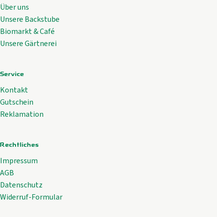
Über uns
Unsere Backstube
Biomarkt & Café
Unsere Gärtnerei
Service
Kontakt
Gutschein
Reklamation
Rechtliches
Impressum
AGB
Datenschutz
Widerruf-Formular