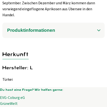
September. Zwischen Dezember und März kommen dann
vorwiegend eingeflogene Aprikosen aus Übersee in den
Handel.
Produktinformationen
Herkunft
Hersteller: L
Türkei
Du hast eine Frage? Wir helfen gerne:
EVG-Coburg eG
GrüneWelt