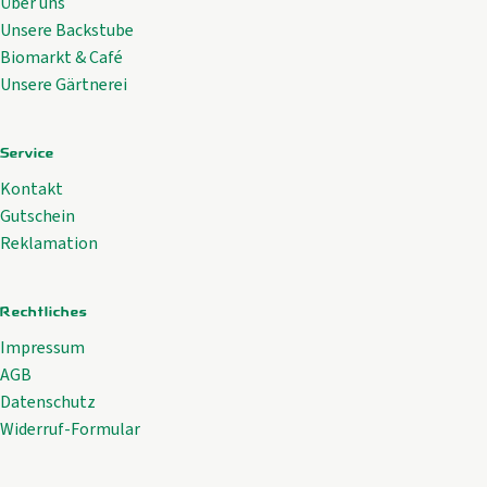
Über uns
Unsere Backstube
Biomarkt & Café
Unsere Gärtnerei
Service
Kontakt
Gutschein
Reklamation
Rechtliches
Impressum
AGB
Datenschutz
Widerruf-Formular