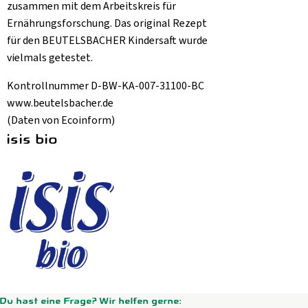
zusammen mit dem Arbeitskreis für
Ernährungsforschung. Das original Rezept
für den BEUTELSBACHER Kindersaft wurde
vielmals getestet.
Kontrollnummer D-BW-KA-007-31100-BC
www.beutelsbacher.de
(Daten von Ecoinform)
isis bio
Du hast eine Frage? Wir helfen gerne: