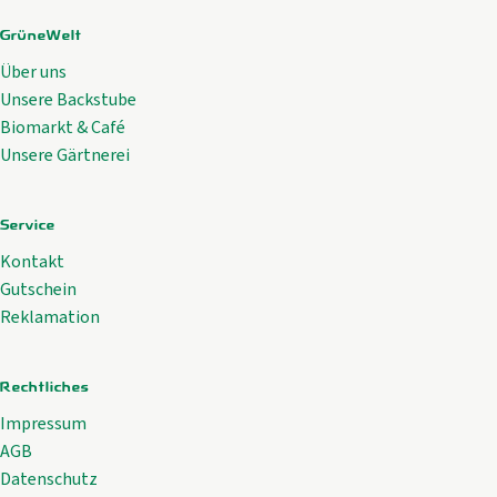
GrüneWelt
Über uns
Unsere Backstube
Biomarkt & Café
Unsere Gärtnerei
Service
Kontakt
Gutschein
Reklamation
Rechtliches
Impressum
AGB
Datenschutz