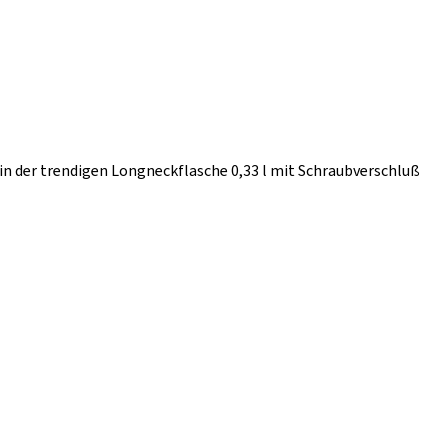
in der trendigen Longneckflasche 0,33 l mit Schraubverschluß