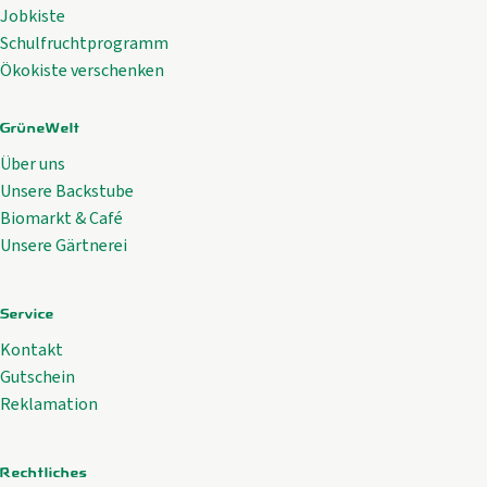
Jobkiste
Schulfruchtprogramm
Ökokiste verschenken
GrüneWelt
Über uns
Unsere Backstube
Biomarkt & Café
Unsere Gärtnerei
Service
Kontakt
Gutschein
Reklamation
Rechtliches