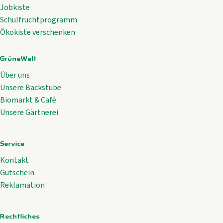
Jobkiste
Schulfruchtprogramm
Ökokiste verschenken
GrüneWelt
Über uns
Unsere Backstube
Biomarkt & Café
Unsere Gärtnerei
Service
Kontakt
Gutschein
Reklamation
Rechtliches