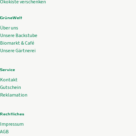
Ökokiste verschenken
GrüneWelt
Über uns
Unsere Backstube
Biomarkt & Café
Unsere Gärtnerei
Service
Kontakt
Gutschein
Reklamation
Rechtliches
Impressum
AGB